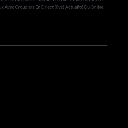
ux Avec Croupiers En Direct (live) Actualité Du Online