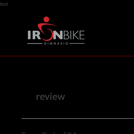
Ir
test
al
contenido
review