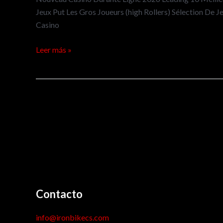
Ligne
Jeux Put Les Gros Joueurs (high Rollers) Sélection De J
Français
Casino
Fiables
En
Leer más »
2025
Contacto
info@ironbikecs.com