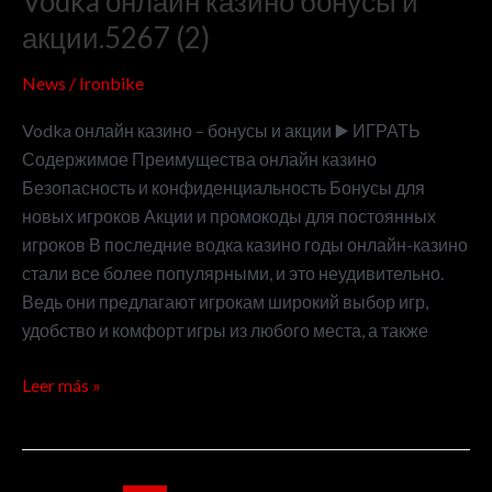
Vodka онлайн казино бонусы и
онлайн
акции.5267 (2)
казино
бонусы
News
/
Ironbike
и
Vodka онлайн казино – бонусы и акции ▶️ ИГРАТЬ
акции.5267
Содержимое Преимущества онлайн казино
(2)
Безопасность и конфиденциальность Бонусы для
новых игроков Акции и промокоды для постоянных
игроков В последние водка казино годы онлайн-казино
стали все более популярными, и это неудивительно.
Ведь они предлагают игрокам широкий выбор игр,
удобство и комфорт игры из любого места, а также
Leer más »