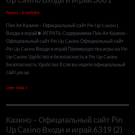
Официальный
сайт
News
/
Ironbike
Pin
Пин Ап Казино – Официальный сайт Pin Up Casino |
Up
Входи и играй ▶️ ИГРАТЬ Содержимое Пин Ап Казино –
Casino
Официальный сайт Pin Up Casino Официальный сайт
Входи
Pin Up Casino Входи и играй Преимущества игры на Pin
и
Up Casino Удобство и безопасность в Pin Up Casino
играй.3061
Безопасность Удобство Если вы ищете официальный
сайт pin up
Leer más »
Казино – Официальный сайт Pin
Казино
–
Up Casino Входи и играй.6319 (2)
Официальный