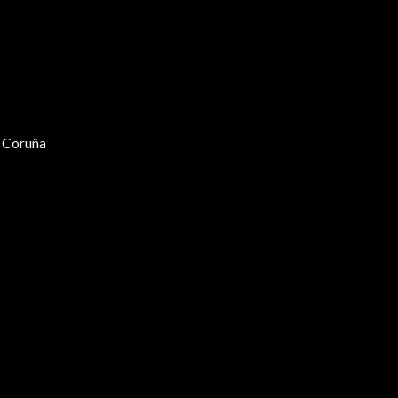
a Coruña