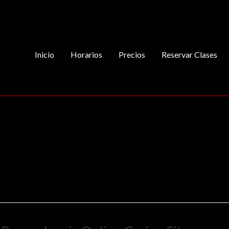
Inicio
Horarios
Precios
Reservar Clases