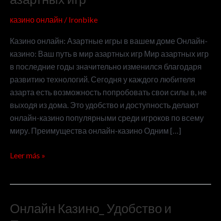
Ваш
путь
казино онлайн
/
Ironbike
в
Казино онлайн: Азартные игры в вашем доме Онлайн-
мир
казино: Ваш путь в мир азартных игр Мир азартных игр
азартных
в последние годы значительно изменился благодаря
игр
развитию технологий. Сегодня у каждого любителя
азарта есть возможность попробовать свои силы в, не
выходя из дома. Это удобство и доступность делают
онлайн-казино популярными среди игроков по всему
миру. Преимущества онлайн-казино Одним […]
Leer más »
Онлайн Казино_ Удобство и
Онлайн
Казино_