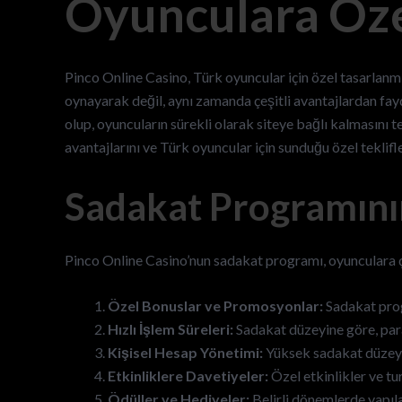
Oyunculara Özel
Pinco Online Casino, Türk oyuncular için özel tasarlan
oynayarak değil, aynı zamanda çeşitli avantajlardan fay
olup, oyuncuların sürekli olarak siteye bağlı kalmasını
avantajlarını ve Türk oyuncular için sunduğu özel teklifl
Sadakat Programını
Pinco Online Casino’nun sadakat programı, oyunculara çe
Özel Bonuslar ve Promosyonlar:
Sadakat prog
Hızlı İşlem Süreleri:
Sadakat düzeyine göre, para 
Kişisel Hesap Yönetimi:
Yüksek sadakat düzeyin
Etkinliklere Davetiyeler:
Özel etkinlikler ve tur
Ödüller ve Hediyeler:
Belirli dönemlerde yapıla