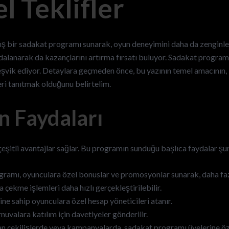
 Teklifler
mış bir sadakat programı sunarak, oyun deneyimini daha da zenginl
dalanarak da kazançlarını artırma fırsatı buluyor. Sadakat programı
 teşvik ediyor. Detaylara geçmeden önce, bu yazının temel amacını
eri tanıtmak olduğunu belirtelim.
n Faydaları
şitli avantajlar sağlar. Bu programın sunduğu başlıca faydalar şun
ramı, oyunculara özel bonuslar ve promosyonlar sunarak, daha faz
çekme işlemleri daha hızlı gerçekleştirilebilir.
e sahip oyunculara özel hesap yöneticileri atanır.
nuvalara katılım için davetiyeler gönderilir.
n çekilişlerde veya kampanyalarda, sadakat programı üyelerine özel