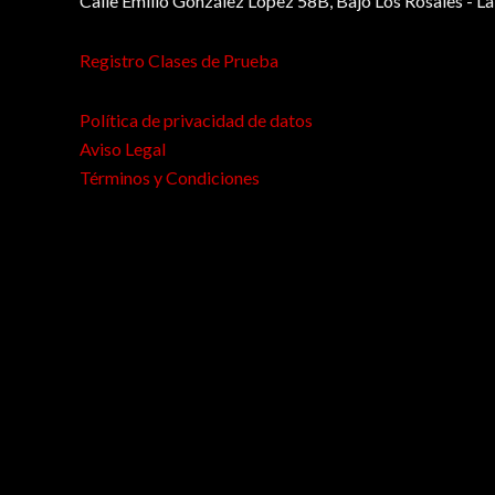
Calle Emilio González López 58B, Bajo Los Rosales - L
Registro Clases de Prueba
Política de privacidad de datos
Aviso Legal
Términos y Condiciones
test