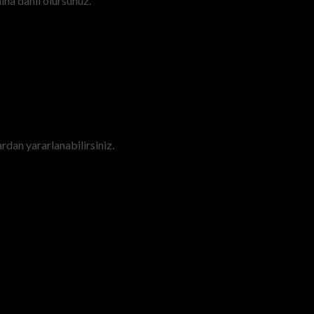
na dahil olursunuz.
ardan yararlanabilirsiniz.