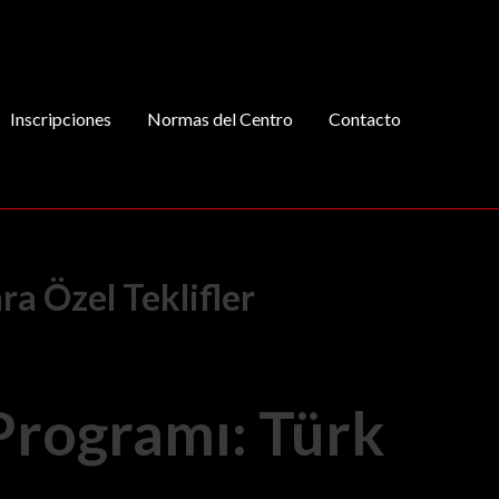
Inscripciones
Normas del Centro
Contacto
a Özel Teklifler
Programı: Türk