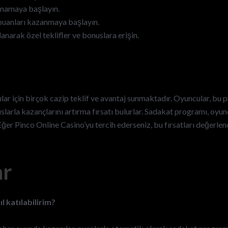
ynamaya başlayın.
puanları kazanmaya başlayın.
anarak özel teklifler ve bonuslara erişin.
ar için birçok cazip teklif ve avantaj sunmaktadır. Oyuncular, bu 
arla kazançlarını artırma fırsatı bulurlar. Sadakat programı, oyuncu
 Eğer Pinco Online Casino’yu tercih ederseniz, bu fırsatları değer
ar
 katılabilirim?