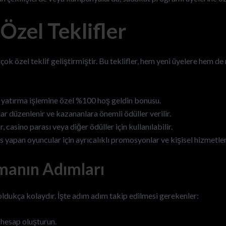
Özel Teklifler
ok özel teklif geliştirmiştir. Bu teklifler, hem yeni üyelere hem d
a yatırma işlemine özel %100 hoş geldin bonusu.
r düzenlenir ve kazananlara önemli ödüller verilir.
casino parası veya diğer ödüller için kullanılabilir.
 yapan oyuncular için ayrıcalıklı promosyonlar ve kişisel hizmetler
manın Adımları
dukça kolaydır. İşte adım adım takip edilmesi gerekenler:
hesap oluşturun.