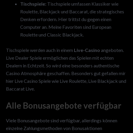
Tischspiele:
Tischspiele umfassen Klassiker wie
Roulette, Blackjack und Baccarat, die strategisches
Denken erfordern. Hier trittst du gegen einen
Computer an. Meine Favoriten sind European
Roulette und Classic Blackjack.
Tischspiele werden auch in einem
Live-Casino
angeboten.
Live Dealer Spiele ermöglichen das Spielen mit echten
Dealern in Echtzeit. So wird eine besonders authentische
Casino Atmosphäre geschaffen. Besonders gut gefallen mir
hier Live Casino Spiele wie Live Roulette, Live Blackjack und
Baccarat Live.
Alle Bonusangebote verfügbar
Viele Bonusangebote sind verfügbar, allerdings können
einzelne Zahlungsmethoden von Bonusaktionen