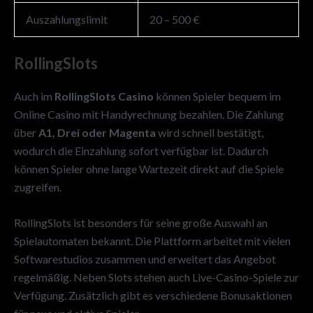
Auszahlungslimit
20 – 500 €
RollingSlots
Auch im
RollingSlots Casino
können Spieler bequem im
Online Casino mit Handyrechnung bezahlen. Die Zahlung
über
A1, Drei oder Magenta
wird schnell bestätigt,
wodurch die Einzahlung sofort verfügbar ist. Dadurch
können Spieler ohne lange Wartezeit direkt auf die Spiele
zugreifen.
RollingSlots ist besonders für seine große Auswahl an
Spielautomaten bekannt. Die Plattform arbeitet mit vielen
Softwarestudios zusammen und erweitert das Angebot
regelmäßig. Neben Slots stehen auch Live-Casino-Spiele zur
Verfügung. Zusätzlich gibt es verschiedene Bonusaktionen