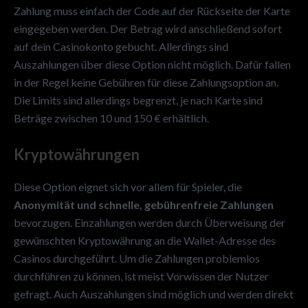
Zahlung muss einfach der Code auf der Rückseite der Karte
eingegeben werden. Der Betrag wird anschließend sofort
auf dein Casinokonto gebucht. Allerdings sind
Auszahlungen über diese Option nicht möglich. Dafür fallen
in der Regel keine Gebühren für diese Zahlungsoption an.
Die Limits sind allerdings begrenzt, je nach Karte sind
Beträge zwischen 10 und 150 € erhältlich.
Kryptowährungen
Diese Option eignet sich vor allem für Spieler, die
Anonymität und schnelle, gebührenfreie Zahlungen
bevorzugen. Einzahlungen werden durch Überweisung der
gewünschten Kryptowährung an die Wallet-Adresse des
Casinos durchgeführt. Um die Zahlungen problemlos
durchführen zu können, ist meist Vorwissen der Nutzer
gefragt. Auch Auszahlungen sind möglich und werden direkt