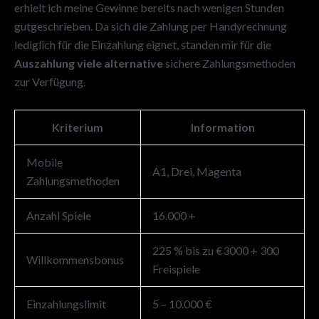
erhielt ich meine Gewinne bereits nach wenigen Stunden
gutgeschrieben. Da sich die Zahlung per Handyrechnung
lediglich für die Einzahlung eignet, standen mir für die
Auszahlung viele alternative
sichere Zahlungsmethoden
zur Verfügung.
Kriterium
Information
Mobile
A1, Drei, Magenta
Zahlungsmethoden
Anzahl Spiele
16.000 +
225 % bis zu €3000 + 300
Willkommensbonus
Freispiele
Einzahlungslimit
5 – 10.000 €