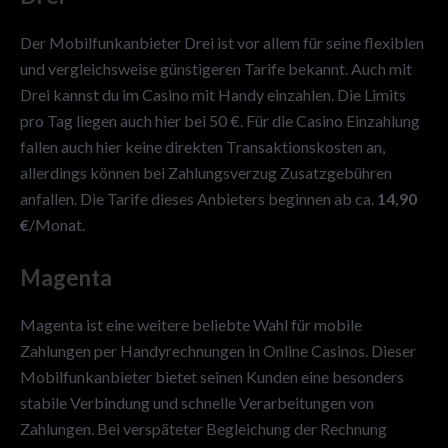
Der Mobilfunkanbieter Drei ist vor allem für seine flexiblen
und vergleichsweise günstigeren Tarife bekannt. Auch mit
Drei kannst du im Casino mit Handy einzahlen. Die Limits
pro Tag liegen auch hier bei 50 €. Für die Casino Einzahlung
fallen auch hier keine direkten Transaktionskosten an,
allerdings können bei Zahlungsverzug Zusatzgebühren
anfallen. Die Tarife dieses Anbieters beginnen ab ca.
14,90
€
/Monat.
Magenta
Magenta ist eine weitere beliebte Wahl für mobile
Zahlungen per Handyrechnungen in Online Casinos. Dieser
Mobilfunkanbieter bietet seinen Kunden eine besonders
stabile Verbindung und schnelle Verarbeitungen von
Zahlungen. Bei verspäteter Begleichung der Rechnung