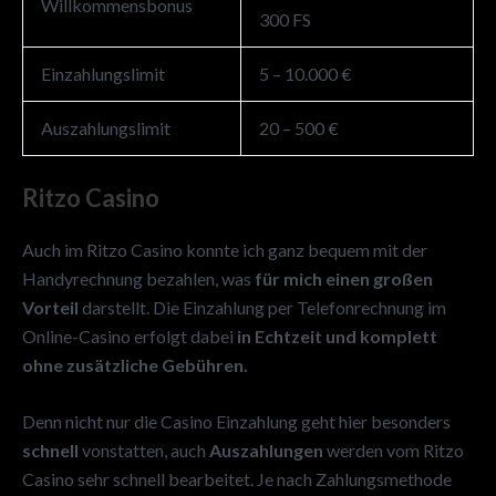
Willkommensbonus
300 FS
Einzahlungslimit
5 – 10.000 €
Auszahlungslimit
20 – 500 €
Ritzo Casino
Auch im Ritzo Casino konnte ich ganz bequem mit der
Handyrechnung bezahlen, was
für mich einen großen
Vorteil
darstellt. Die Einzahlung per Telefonrechnung im
Online-Casino erfolgt dabei
in Echtzeit und komplett
ohne zusätzliche Gebühren.
Denn nicht nur die Casino Einzahlung geht hier besonders
schnell
vonstatten, auch
Auszahlungen
werden vom Ritzo
Casino sehr schnell bearbeitet. Je nach Zahlungsmethode