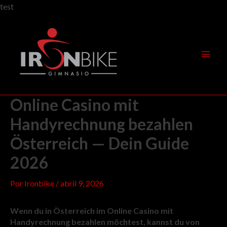
Ir
test
al
Navegación
Mai
contenido
de
Men
entradas
Online Casino mit
Handyrechnung bezahlen
Österreich — Dein Guide
2026
Por
Ironbike
/
abril 9, 2026
Wenn du in Österreich im Online Casino mit
Handyrechnung bezahlen möchtest, kannst du von