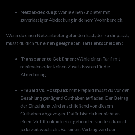
Netzabdeckung:
Wähle einen Anbieter mit
zuverlässiger Abdeckung in deinem Wohnbereich.
Wenn du einen Netzanbieter gefunden hast, der zu dir passt,
musst du dich
für einen geeigneten Tarif entscheiden
:
Transparente Gebühren:
Wähle einen Tarif mit
minimalen oder keinen Zusatzkosten für die
Abrechnung.
Prepaid vs. Postpaid:
Mit Prepaid musst du vor der
Bezahlung genügend Guthaben aufladen. Der Betrag
der Einzahlung wird anschließend von diesem
Guthaben abgezogen. Dafür bist du hier nicht an
einen Mobilfunkanbieter gebunden, sondern kannst
jederzeit wechseln. Bei einem Vertrag wird der