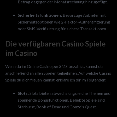
Betrag dagegen der Monatsrechnung hinzugefügt.
Sicherheitsfunktionen:
Bevorzuge Anbieter mit
Sicherheitsoptionen wie 2-Faktor-Authentifizierung
oder SMS-Verifizierung für sichere Transaktionen.
Die verfügbaren Casino Spiele
im Casino
Wenn du im Online Casino per SMS bezahlst, kannst du
anschließend an allen Spielen teilnehmen. Auf welche Casino
Spiele du dich freuen kannst, erkläre ich dir im Folgenden:
Slots:
Slots bieten abwechslungsreiche Themen und
spannende Bonusfunktionen. Beliebte Spiele sind
Starburst, Book of Dead und Gonzo's Quest.