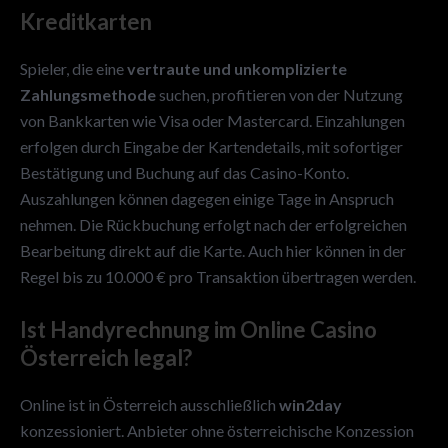
Kreditkarten
Spieler, die eine
vertraute und unkomplizierte
Zahlungsmethode
suchen, profitieren von der Nutzung
von Bankkarten wie Visa oder Mastercard. Einzahlungen
erfolgen durch Eingabe der Kartendetails, mit sofortiger
Bestätigung und Buchung auf das Casino-Konto.
Auszahlungen können dagegen einige Tage in Anspruch
nehmen. Die Rückbuchung erfolgt nach der erfolgreichen
Bearbeitung direkt auf die Karte. Auch hier können in der
Regel bis zu 10.000 € pro Transaktion übertragen werden.
Ist Handyrechnung im Online Casino
Österreich legal?
Online ist in Österreich ausschließlich
win2day
konzessioniert. Anbieter ohne österreichische Konzession