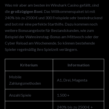
Was mir aber am besten im Winshark Casino gefällt, sind
die
großzügigen Boni
. Das Willkommenspaket ist mit
240% bis zu 2500 € und 300 Freispiele sehr beeindruckend
und bot mir eine perfekte Starthilfe. Dazu kommen noch
weitere Bonusangebote für Bestandskunden, wie zum
Beispiel der Wahnsinnstag-Bonus am Mittwoch oder der
Cyber Reload am Wochenende. So können bestehende
Spieler regelmäßig ihre Spielzeit verlängern.
Kriterium
Information
Mobile
A1, Drei, Magenta
Zahlungsmethoden
Anzahl Spiele
1.500 +
240% bis zu 2500 € +