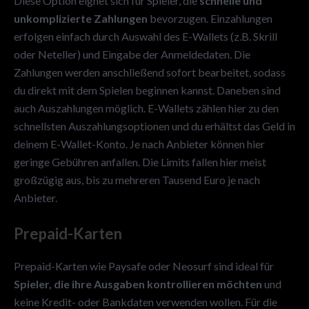
Diese Option eignet sich für Spieler, die
schnelle und
unkomplizierte Zahlungen
bevorzugen. Einzahlungen
erfolgen einfach durch Auswahl des E-Wallets (z.B. Skrill
oder Neteller) und Eingabe der Anmeldedaten. Die
Zahlungen werden anschließend sofort bearbeitet, sodass
du direkt mit dem Spielen beginnen kannst. Daneben sind
auch Auszahlungen möglich. E-Wallets zählen hier zu den
schnellsten Auszahlungsoptionen und du erhältst das Geld in
deinem E-Wallet-Konto. Je nach Anbieter können hier
geringe Gebühren anfallen. Die Limits fallen hier meist
großzügig aus, bis zu mehreren Tausend Euro je nach
Anbieter.
Prepaid-Karten
Prepaid-Karten wie Paysafe oder Neosurf sind ideal für
Spieler, die ihre Ausgaben kontrollieren möchten
und
keine Kredit- oder Bankdaten verwenden wollen. Für die