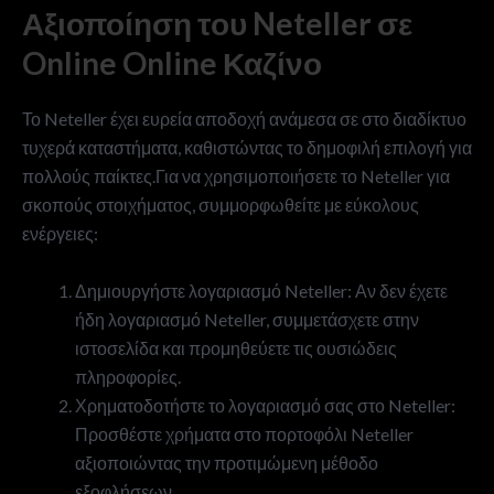
Αξιοποίηση του Neteller σε
Online Online Καζίνο
Το Neteller έχει ευρεία αποδοχή ανάμεσα σε στο διαδίκτυο
τυχερά καταστήματα, καθιστώντας το δημοφιλή επιλογή για
πολλούς παίκτες.Για να χρησιμοποιήσετε το Neteller για
σκοπούς στοιχήματος, συμμορφωθείτε με εύκολους
ενέργειες:
Δημιουργήστε λογαριασμό Neteller: Αν δεν έχετε
ήδη λογαριασμό Neteller, συμμετάσχετε στην
ιστοσελίδα και προμηθεύετε τις ουσιώδεις
πληροφορίες.
Χρηματοδοτήστε το λογαριασμό σας στο Neteller:
Προσθέστε χρήματα στο πορτοφόλι Neteller
αξιοποιώντας την προτιμώμενη μέθοδο
εξοφλήσεων.