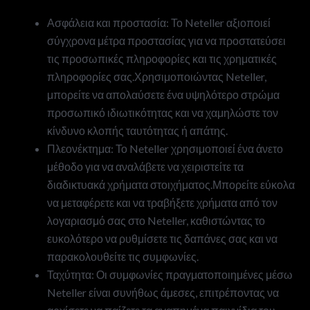
Ασφάλεια και προστασία: Το Neteller αξιοποιεί
σύγχρονα μέτρα προστασίας για να προστατεύσει
τις προσωπικές πληροφορίες και τις χρηματικές
πληροφορίες σας.Χρησιμοποιώντας Neteller,
μπορείτε να απολαύσετε ένα υψηλότερο στρώμα
προσωπικό ιδιωτικότητας και να χαμηλώστε τον
κίνδυνο κλοπής ταυτότητας ή απάτης.
Πλεονέκτημα: Το Neteller χρησιμοποιεί ένα άνετο
μέθοδο για να αναλάβετε να χειριστείτε τα
διαδικτυακά χρήματα στοιχήματος.Μπορείτε εύκολα
να μεταφέρετε και να τραβήξετε χρήματα από τον
λογαριασμό σας στο Neteller, καθιστώντας το
ευκολότερο να ρυθμίσετε τις δαπάνες σας και να
παρακολουθείτε τις συμφωνίες.
Ταχύτητα: Οι συμφωνίες πραγματοποιημένες μέσω
Neteller είναι συνήθως άμεσες, επιτρέποντας να