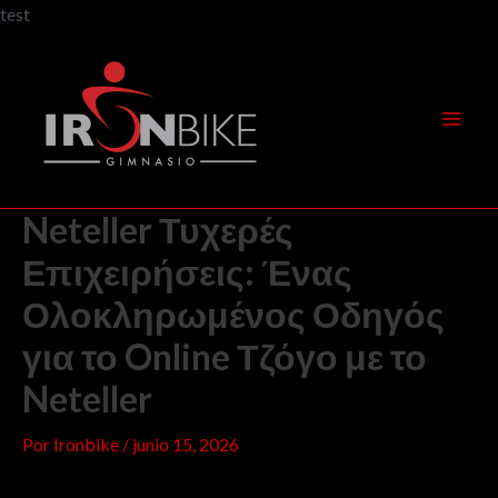
Ir
test
al
Navegación
Mai
contenido
de
Men
entradas
Neteller Τυχερές
Επιχειρήσεις: Ένας
Ολοκληρωμένος Οδηγός
για το Online Τζόγο με το
Neteller
Por
Ironbike
/
junio 15, 2026