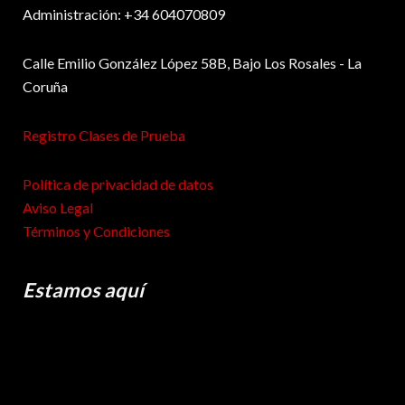
Administración: +34 604070809
Calle Emilio González López 58B, Bajo Los Rosales - La
Coruña
Registro Clases de Prueba
Política de privacidad de datos
Aviso Legal
Términos y Condiciones
Estamos aquí