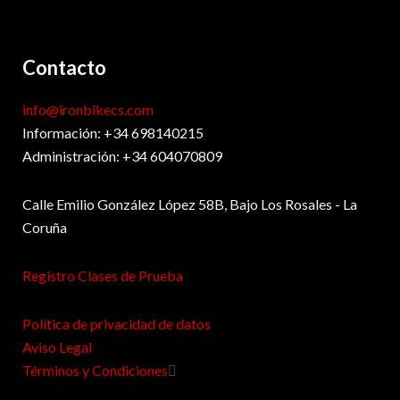
Contacto
info@ironbikecs.com
Información: +34 698140215
Administración: +34 604070809
Calle Emilio González López 58B, Bajo Los Rosales - La
Coruña
Registro Clases de Prueba
Política de privacidad de datos
Aviso Legal
Términos y Condiciones