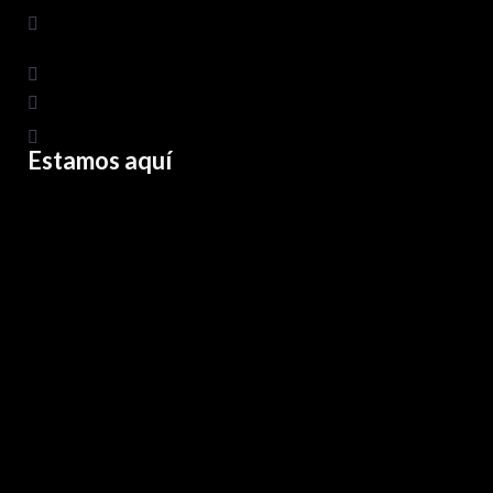
Estamos aquí