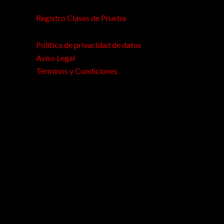
Registro Clases de Prueba
Política de privacidad de datos
Aviso Legal
Términos y Condiciones
test