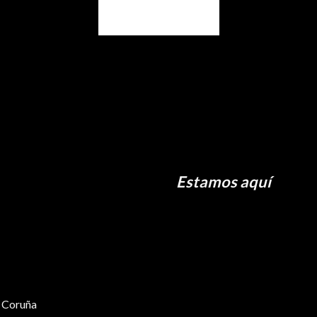
Estamos aquí
a Coruña