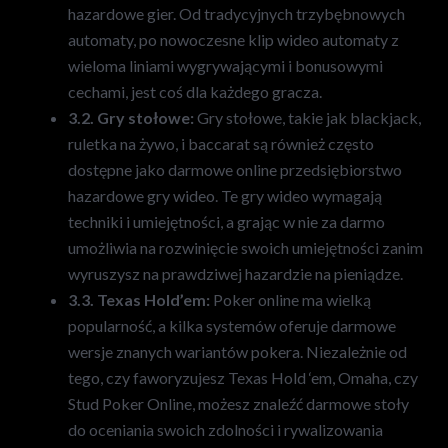
hazardowe gier. Od tradycyjnych trzybębnowych
automaty, po nowoczesne klip wideo automaty z
wieloma liniami wygrywającymi i bonusowymi
cechami, jest coś dla każdego gracza.
3.2. Gry stołowe:
Gry stołowe, takie jak blackjack,
ruletka na żywo, i baccarat są również często
dostępne jako darmowe online przedsiębiorstwo
hazardowe gry wideo. Te gry wideo wymagają
techniki i umiejętności, a grając w nie za darmo
umożliwia na rozwinięcie swoich umiejętności zanim
wyruszysz na prawdziwej hazardzie na pieniądze.
3.3. Texas Hold’em:
Poker online ma wielką
popularność, a kilka systemów oferuje darmowe
wersje znanych wariantów pokera. Niezależnie od
tego, czy faworyzujesz Texas Hold ‘em, Omaha, czy
Stud Poker Online, możesz znaleźć darmowe stoły
do oceniania swoich zdolności i rywalizowania