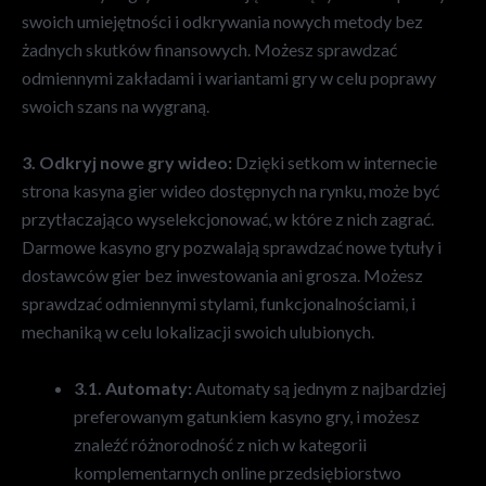
swoich umiejętności i odkrywania nowych metody bez
żadnych skutków finansowych. Możesz sprawdzać
odmiennymi zakładami i wariantami gry w celu poprawy
swoich szans na wygraną.
3. Odkryj nowe gry wideo:
Dzięki setkom w internecie
strona kasyna gier wideo dostępnych na rynku, może być
przytłaczająco wyselekcjonować, w które z nich zagrać.
Darmowe kasyno gry pozwalają sprawdzać nowe tytuły i
dostawców gier bez inwestowania ani grosza. Możesz
sprawdzać odmiennymi stylami, funkcjonalnościami, i
mechaniką w celu lokalizacji swoich ulubionych.
3.1. Automaty:
Automaty są jednym z najbardziej
preferowanym gatunkiem kasyno gry, i możesz
znaleźć różnorodność z nich w kategorii
komplementarnych online przedsiębiorstwo