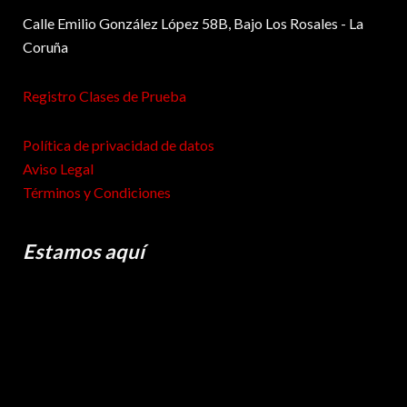
Calle Emilio González López 58B, Bajo Los Rosales - La
Coruña
Registro Clases de Prueba
Política de privacidad de datos
Aviso Legal
Términos y Condiciones
Estamos aquí