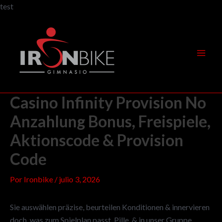
Ir
test
al
Navegación
Mai
contenido
de
Men
entradas
Casino Infinity Provision No
Anzahlung Bonus, Freispiele,
Aktionscode & Provision
Code
Por
Ironbike
/
julio 3, 2026
Sie auswählen präzise, beurteilen Konditionen & innervieren
doch, was zum Spielplan passt. Pille, & in unser Gruppe