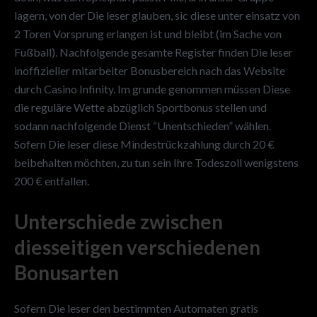
lagern, von der Die leser glauben, sic diese unter einsatz von
2 Toren Vorsprung erlangen ist und bleibt (im Sache von
Fußball). Nachfolgende gesamte Register finden Die leser
inoffizieller mitarbeiter Bonusbereich nach das Website
durch Casino Infinity.
Im grunde genommen müssen Diese
die reguläre Wette abzüglich Sportbonus stellen und
sodann nachfolgende Dienst “Unentschieden” wählen.
Sofern Die leser diese Mindestrückzahlung durch 20 €
beibehalten möchten, zu tun sein Ihre Todeszoll wenigstens
200 € entfallen.
Unterschiede zwischen
diesseitigen verschiedenen
Bonusarten
Sofern Die leser den bestimmten Automaten gratis