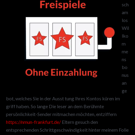
sch
am
los
Wil
lko
m
me
ns
bo
nus
an
ge
bot, welches Sie in der Ausst tung Ihres Kontos küren im
griff haben. So lange Die leser an dem Berühmte
persönlichkeit-Sender mitmachen möchten, entziffern
https://nmun-frankfurt.de/
Eltern gesuch den
entsprechenden Schrittgeschwindigkeit hinter meinem Folie