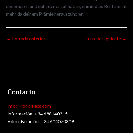
decodieren und dahinter drauf haben, damit dies Beste nicht
mehr da deinem Prämie herauszuholen.
←
Entrada anterior
Entrada siguiente
→
Contacto
info@ironbikecs.com
Información: +34 698140215
Administración: +34 604070809