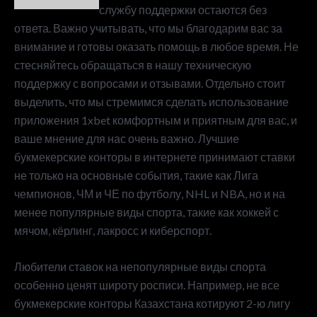
службу поддержки остаются без
ответа. Важно учитывать, что мы благодарим вас за
внимание и готовы оказать помощь в любое время. Не
стесняйтесь обращаться в нашу техническую
поддержку с вопросами и отзывами. Отдельно стоит
выделить, что мы стремимся сделать использование
приложения 1xbet комфортным и приятным для вас, и
ваше мнение для нас очень важно. Лучшие
букмекерские конторы в интернете принимают ставки
не только на основные события, такие как Лига
чемпионов, ЧМ и ЧЕ по футболу, NHL и NBA, но и на
менее популярные виды спорта, такие как хоккей с
мячом, кёрлинг, лакросс и киберспорт.
Любители ставок на непопулярные виды спорта
особенно ценят широту росписи. Например, не все
букмекерские конторы Казахстана котируют 2-ю лигу