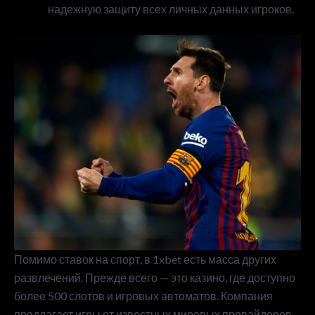
надежную защиту всех личных данных игроков.
Помимо ставок на спорт, в 1xbet есть масса других
развлечений. Прежде всего — это казино, где доступно
более 500 слотов и игровых автоматов. Компания
предлагает игры от известных мировых провайдеров,