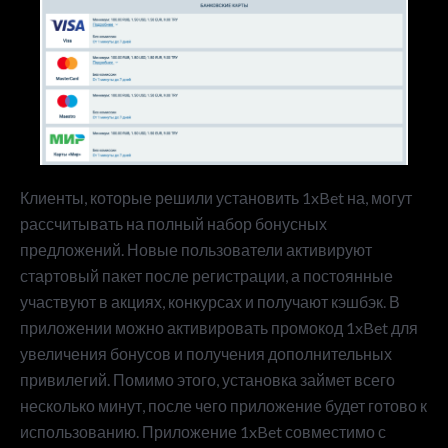
Клиенты, которые решили установить 1xBet на, могут
рассчитывать на полный набор бонусных
предложений. Новые пользователи активируют
стартовый пакет после регистрации, а постоянные
участвуют в акциях, конкурсах и получают кэшбэк. В
приложении можно активировать промокод 1xBet для
увеличения бонусов и получения дополнительных
привилегий. Помимо этого, установка займет всего
несколько минут, после чего приложение будет готово к
использованию. Приложение 1xBet совместимо с