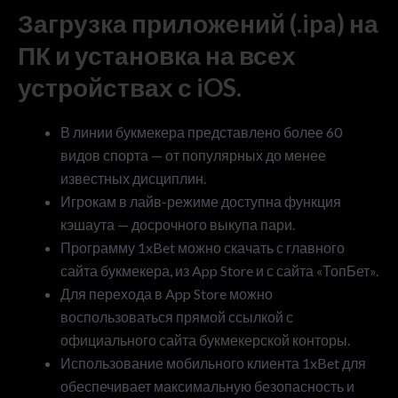
Загрузка приложений (.ipa) на
ПК и установка на всех
устройствах с iOS.
В линии букмекера представлено более 60
видов спорта — от популярных до менее
известных дисциплин.
Игрокам в лайв-режиме доступна функция
кэшаута — досрочного выкупа пари.
Программу 1xBet можно скачать с главного
сайта букмекера, из App Store и с сайта «ТопБет».
Для перехода в App Store можно
воспользоваться прямой ссылкой с
официального сайта букмекерской конторы.
Использование мобильного клиента 1xBet для
обеспечивает максимальную безопасность и