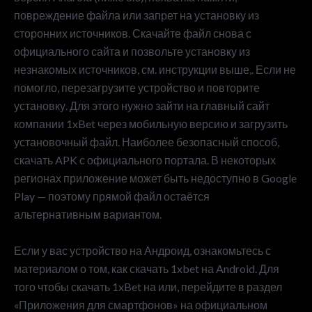
повреждение файла или запрет на установку из
сторонних источников. Скачайте файл снова с
официального сайта и позвольте установку из
незнакомых источников, см. инструкции выше,. Если не
помогло, перезагрузите устройство и повторите
установку. Для этого нужно зайти на главный сайт
компании 1xBet через мобильную версию и загрузить
установочный файл.
Наиболее безопасный способ,
скачать APK с официального портала. В некоторых
регионах приложение может быть недоступно в Google
Play — поэтому прямой файл остаётся
альтернативным вариантом.
Если у вас устройство на Андроид, ознакомьтесь с
материалом о том, как скачать 1xbet на Android. Для
того чтобы скачать 1xBet на или, перейдите в раздел
«Приложения для смартфонов» на официальном