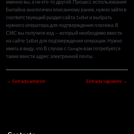
именно вы, а не кто-то другой. Процесс использования
Билайна аналогичен описанному ранее, нужно зайти в
соответствующий раздел сайта 1xBet и выбрать
нужного оператора для подтверждения платежа. В
СМС вы получите код — который необходимо ввести
на сайте 1xBet для подтверждения операции. Нужно
иметь в виду, что В случае с Google вам потребуется
также ввести адрес электронной почты.
←
Entrada anterior
Entrada siguiente
→