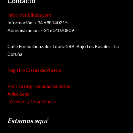
Contacto
info@ironbikecs.com
Información: +34 698140215
Administración: +34 604070809
Calle Emilio González López 58B, Bajo Los Rosales - La
Coruña
Registro Clases de Prueba
Política de privacidad de datos
Aviso Legal
Términos y Condiciones
Estamos aquí