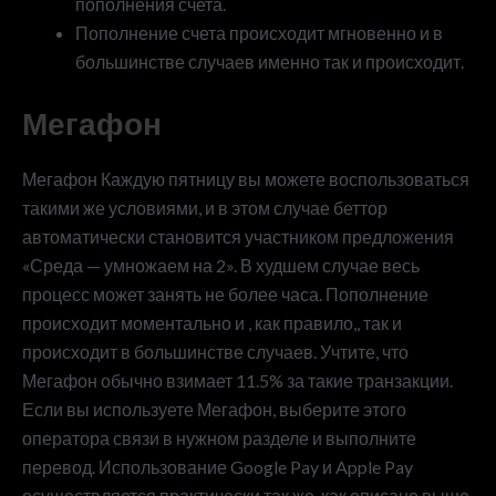
пополнения счета.
Пополнение счета происходит мгновенно и в
большинстве случаев именно так и происходит.
Мегафон
Мегафон Каждую пятницу вы можете воспользоваться
такими же условиями, и в этом случае беттор
автоматически становится участником предложения
«Среда — умножаем на 2». В худшем случае весь
процесс может занять не более часа. Пополнение
происходит моментально и , как правило,, так и
происходит в большинстве случаев. Учтите, что
Мегафон обычно взимает 11.5% за такие транзакции.
Если вы используете Мегафон, выберите этого
оператора связи в нужном разделе и выполните
перевод. Использование Google Pay и Apple Pay
осуществляется практически так же, как описано выше.